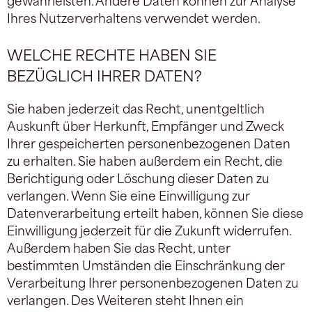
Ihres Nutzerverhaltens verwendet werden.
WELCHE RECHTE HABEN SIE
BEZÜGLICH IHRER DATEN?
Sie haben jederzeit das Recht, unentgeltlich
Auskunft über Herkunft, Empfänger und Zweck
Ihrer gespeicherten personenbezogenen Daten
zu erhalten. Sie haben außerdem ein Recht, die
Berichtigung oder Löschung dieser Daten zu
verlangen. Wenn Sie eine Einwilligung zur
Datenverarbeitung erteilt haben, können Sie diese
Einwilligung jederzeit für die Zukunft widerrufen.
Außerdem haben Sie das Recht, unter
bestimmten Umständen die Einschränkung der
Verarbeitung Ihrer personenbezogenen Daten zu
verlangen. Des Weiteren steht Ihnen ein