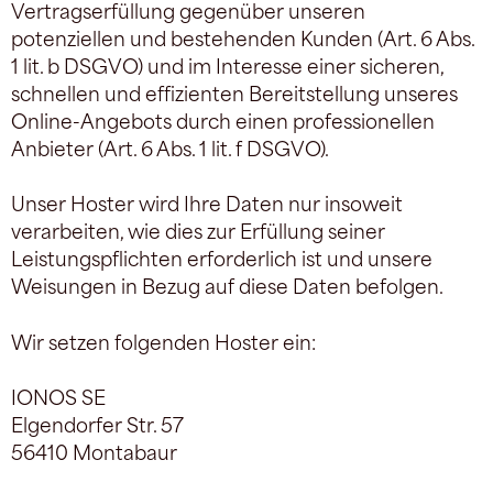
Vertragserfüllung gegenüber unseren
potenziellen und bestehenden Kunden (Art. 6 Abs.
1 lit. b DSGVO) und im Interesse einer sicheren,
schnellen und effizienten Bereitstellung unseres
Online-Angebots durch einen professionellen
Anbieter (Art. 6 Abs. 1 lit. f DSGVO).
Unser Hoster wird Ihre Daten nur insoweit
verarbeiten, wie dies zur Erfüllung seiner
Leistungspflichten erforderlich ist und unsere
Weisungen in Bezug auf diese Daten befolgen.
Wir setzen folgenden Hoster ein:
IONOS SE
Elgendorfer Str. 57
56410 Montabaur