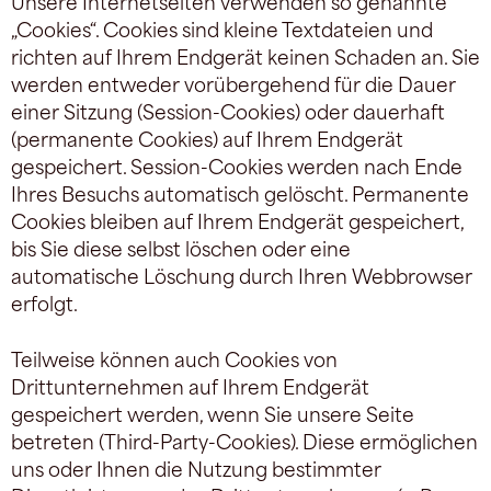
Unsere Internetseiten verwenden so genannte
„Cookies“. Cookies sind kleine Textdateien und
richten auf Ihrem Endgerät keinen Schaden an. Sie
werden entweder vorübergehend für die Dauer
einer Sitzung (Session-Cookies) oder dauerhaft
(permanente Cookies) auf Ihrem Endgerät
gespeichert. Session-Cookies werden nach Ende
Ihres Besuchs automatisch gelöscht. Permanente
Cookies bleiben auf Ihrem Endgerät gespeichert,
bis Sie diese selbst löschen oder eine
automatische Löschung durch Ihren Webbrowser
erfolgt.
Teilweise können auch Cookies von
Drittunternehmen auf Ihrem Endgerät
gespeichert werden, wenn Sie unsere Seite
betreten (Third-Party-Cookies). Diese ermöglichen
uns oder Ihnen die Nutzung bestimmter