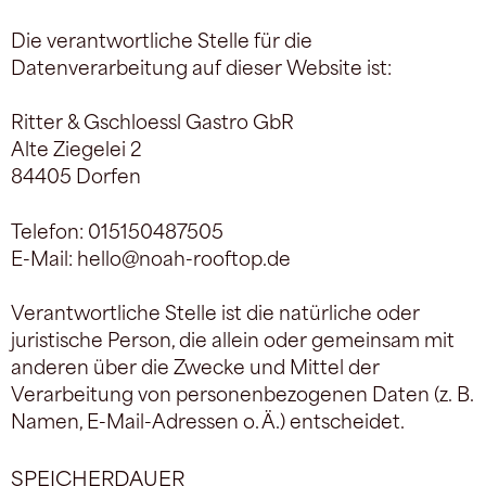
Die verantwortliche Stelle für die
Datenverarbeitung auf dieser Website ist:
Ritter & Gschloessl Gastro GbR
Alte Ziegelei 2
84405 Dorfen
Telefon: 015150487505
E-Mail: hello@noah-rooftop.de
Verantwortliche Stelle ist die natürliche oder
juristische Person, die allein oder gemeinsam mit
anderen über die Zwecke und Mittel der
Verarbeitung von personenbezogenen Daten (z. B.
Namen, E-Mail-Adressen o. Ä.) entscheidet.
SPEICHERDAUER