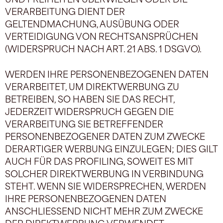
VERARBEITUNG DIENT DER
GELTENDMACHUNG, AUSÜBUNG ODER
VERTEIDIGUNG VON RECHTSANSPRÜCHEN
(WIDERSPRUCH NACH ART. 21 ABS. 1 DSGVO).
WERDEN IHRE PERSONENBEZOGENEN DATEN
VERARBEITET, UM DIREKTWERBUNG ZU
BETREIBEN, SO HABEN SIE DAS RECHT,
JEDERZEIT WIDERSPRUCH GEGEN DIE
VERARBEITUNG SIE BETREFFENDER
PERSONENBEZOGENER DATEN ZUM ZWECKE
DERARTIGER WERBUNG EINZULEGEN; DIES GILT
AUCH FÜR DAS PROFILING, SOWEIT ES MIT
SOLCHER DIREKTWERBUNG IN VERBINDUNG
STEHT. WENN SIE WIDERSPRECHEN, WERDEN
IHRE PERSONENBEZOGENEN DATEN
ANSCHLIESSEND NICHT MEHR ZUM ZWECKE
DER DIREKTWERBUNG VERWENDET