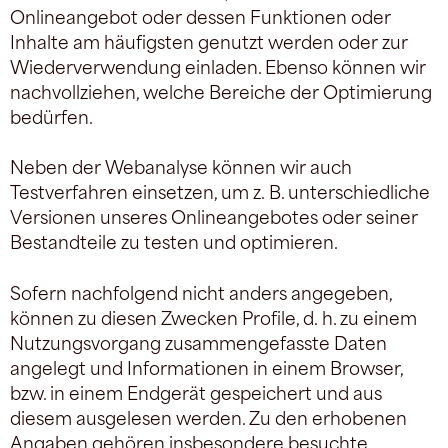
Onlineangebot oder dessen Funktionen oder
Inhalte am häufigsten genutzt werden oder zur
Wiederverwendung einladen. Ebenso können wir
nachvollziehen, welche Bereiche der Optimierung
bedürfen.
Neben der Webanalyse können wir auch
Testverfahren einsetzen, um z. B. unterschiedliche
Versionen unseres Onlineangebotes oder seiner
Bestandteile zu testen und optimieren.
Sofern nachfolgend nicht anders angegeben,
können zu diesen Zwecken Profile, d. h. zu einem
Nutzungsvorgang zusammengefasste Daten
angelegt und Informationen in einem Browser,
bzw. in einem Endgerät gespeichert und aus
diesem ausgelesen werden. Zu den erhobenen
Angaben gehören insbesondere besuchte