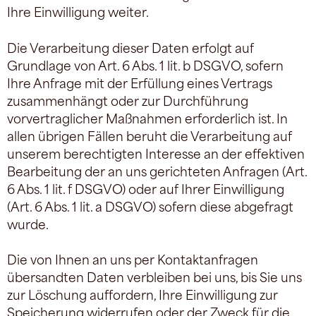
Ihre Einwilligung weiter.
Die Verarbeitung dieser Daten erfolgt auf
Grundlage von Art. 6 Abs. 1 lit. b DSGVO, sofern
Ihre Anfrage mit der Erfüllung eines Vertrags
zusammenhängt oder zur Durchführung
vorvertraglicher Maßnahmen erforderlich ist. In
allen übrigen Fällen beruht die Verarbeitung auf
unserem berechtigten Interesse an der effektiven
Bearbeitung der an uns gerichteten Anfragen (Art.
6 Abs. 1 lit. f DSGVO) oder auf Ihrer Einwilligung
(Art. 6 Abs. 1 lit. a DSGVO) sofern diese abgefragt
wurde.
Die von Ihnen an uns per Kontaktanfragen
übersandten Daten verbleiben bei uns, bis Sie uns
zur Löschung auffordern, Ihre Einwilligung zur
Speicherung widerrufen oder der Zweck für die