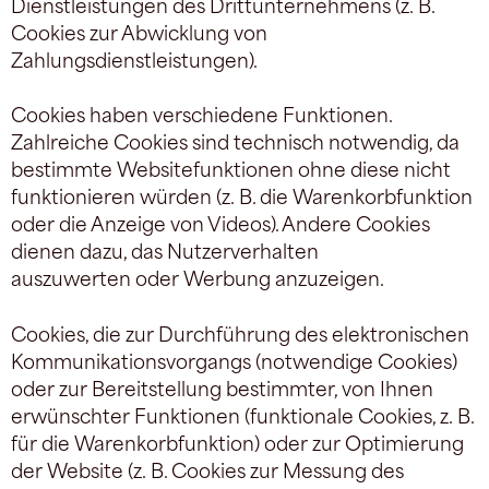
Dienstleistungen des Drittunternehmens (z. B.
Cookies zur Abwicklung von
Zahlungsdienstleistungen).
Cookies haben verschiedene Funktionen.
Zahlreiche Cookies sind technisch notwendig, da
bestimmte Websitefunktionen ohne diese nicht
funktionieren würden (z. B. die Warenkorbfunktion
oder die Anzeige von Videos). Andere Cookies
dienen dazu, das Nutzerverhalten
auszuwerten oder Werbung anzuzeigen.
Cookies, die zur Durchführung des elektronischen
Kommunikationsvorgangs (notwendige Cookies)
oder zur Bereitstellung bestimmter, von Ihnen
erwünschter Funktionen (funktionale Cookies, z. B.
für die Warenkorbfunktion) oder zur Optimierung
der Website (z. B. Cookies zur Messung des