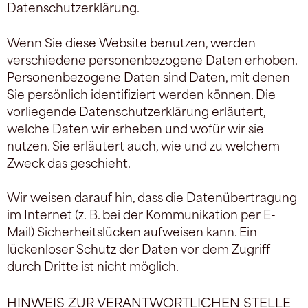
Datenschutzerklärung.
Wenn Sie diese Website benutzen, werden
verschiedene personenbezogene Daten erhoben.
Personenbezogene Daten sind Daten, mit denen
Sie persönlich identifiziert werden können. Die
vorliegende Datenschutzerklärung erläutert,
welche Daten wir erheben und wofür wir sie
nutzen. Sie erläutert auch, wie und zu welchem
Zweck das geschieht.
Wir weisen darauf hin, dass die Datenübertragung
im Internet (z. B. bei der Kommunikation per E-
Mail) Sicherheitslücken aufweisen kann. Ein
lückenloser Schutz der Daten vor dem Zugriff
durch Dritte ist nicht möglich.
HINWEIS ZUR VERANTWORTLICHEN STELLE