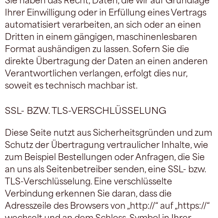
Ihrer Einwilligung oder in Erfüllung eines Vertrags
automatisiert verarbeiten, an sich oder an einen
Dritten in einem gängigen, maschinenlesbaren
Format aushändigen zu lassen. Sofern Sie die
direkte Übertragung der Daten an einen anderen
Verantwortlichen verlangen, erfolgt dies nur,
soweit es technisch machbar ist.
SSL- BZW. TLS-VERSCHLÜSSELUNG
Diese Seite nutzt aus Sicherheitsgründen und zum
Schutz der Übertragung vertraulicher Inhalte, wie
zum Beispiel Bestellungen oder Anfragen, die Sie
an uns als Seitenbetreiber senden, eine SSL- bzw.
TLS-Verschlüsselung. Eine verschlüsselte
Verbindung erkennen Sie daran, dass die
Adresszeile des Browsers von „http://“ auf „https://“
wechselt und an dem Schloss-Symbol in Ihrer