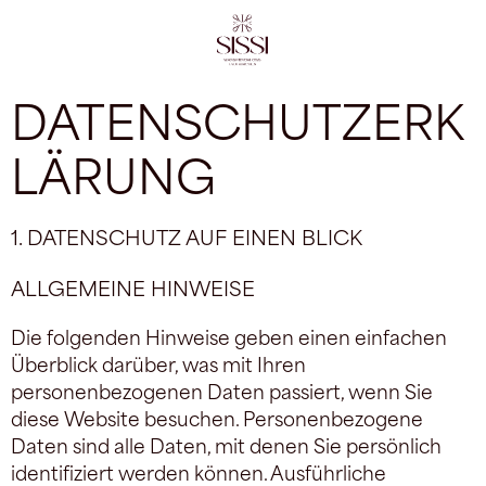
DATENSCHUTZERK
LÄRUNG
1. DATENSCHUTZ AUF EINEN BLICK
ALLGEMEINE HINWEISE
Die folgenden Hinweise geben einen einfachen
Überblick darüber, was mit Ihren
personenbezogenen Daten passiert, wenn Sie
diese Website besuchen. Personenbezogene
Daten sind alle Daten, mit denen Sie persönlich
identifiziert werden können. Ausführliche