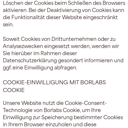
Löschen der Cookies beim Schließen des Browsers
aktivieren. Bei der Deaktivierung von Cookies kann
die Funktionalität dieser Website eingeschränkt
sein.
Soweit Cookies von Drittunternehmen oder zu
Analysezwecken eingesetzt werden, werden wir
Sie hierüber im Rahmen dieser
Datenschutzerklärung gesondert informieren und
ggf. eine Einwilligung abfragen.
COOKIE-EINWILLIGUNG MIT BORLABS
COOKIE
Unsere Website nutzt die Cookie-Consent-
Technologie von Borlabs Cookie, um Ihre
Einwilligung zur Speicherung bestimmter Cookies
in Ihrem Browser einzuholen und diese