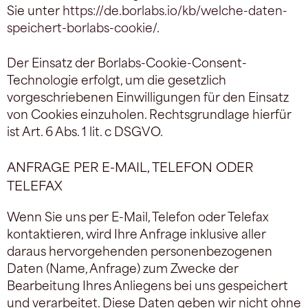
Sie unter
https://de.borlabs.io/kb/welche-daten-
speichert-borlabs-cookie/
.
Der Einsatz der Borlabs-Cookie-Consent-
Technologie erfolgt, um die gesetzlich
vorgeschriebenen Einwilligungen für den Einsatz
von Cookies einzuholen. Rechtsgrundlage hierfür
ist Art. 6 Abs. 1 lit. c DSGVO.
ANFRAGE PER E-MAIL, TELEFON ODER
TELEFAX
Wenn Sie uns per E-Mail, Telefon oder Telefax
kontaktieren, wird Ihre Anfrage inklusive aller
daraus hervorgehenden personenbezogenen
Daten (Name, Anfrage) zum Zwecke der
Bearbeitung Ihres Anliegens bei uns gespeichert
und verarbeitet. Diese Daten geben wir nicht ohne