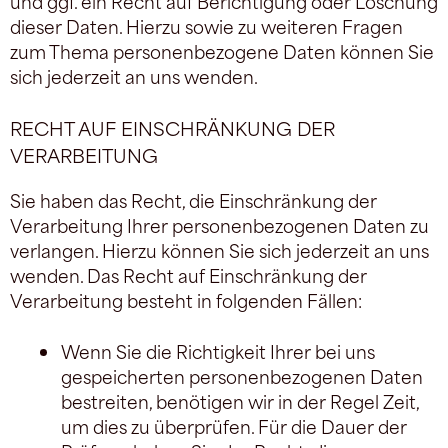
und ggf. ein Recht auf Berichtigung oder Löschung
dieser Daten. Hierzu sowie zu weiteren Fragen
zum Thema personenbezogene Daten können Sie
sich jederzeit an uns wenden.
RECHT AUF EINSCHRÄNKUNG DER
VERARBEITUNG
Sie haben das Recht, die Einschränkung der
Verarbeitung Ihrer personenbezogenen Daten zu
verlangen. Hierzu können Sie sich jederzeit an uns
wenden. Das Recht auf Einschränkung der
Verarbeitung besteht in folgenden Fällen:
Wenn Sie die Richtigkeit Ihrer bei uns
gespeicherten personenbezogenen Daten
bestreiten, benötigen wir in der Regel Zeit,
um dies zu überprüfen. Für die Dauer der