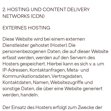
2. HOSTING UND CONTENT DELIVERY
NETWORKS (CDN)
EXTERNES HOSTING
Diese Website wird bei einem externen
Dienstleister gehostet (Hoster). Die
personenbezogenen Daten, die auf dieser Website
erfasst werden, werden auf den Servern des
Hosters gespeichert. Hierbei kann es sich v. a. um
IP-Adressen, Kontaktanfragen, Meta- und
Kommunikationsdaten, Vertragsdaten,
Kontaktdaten, Namen, Websitezugriffe und
sonstige Daten, die über eine Website generiert
werden, handeln.
Der Einsatz des Hosters erfolgt zum Zwecke der