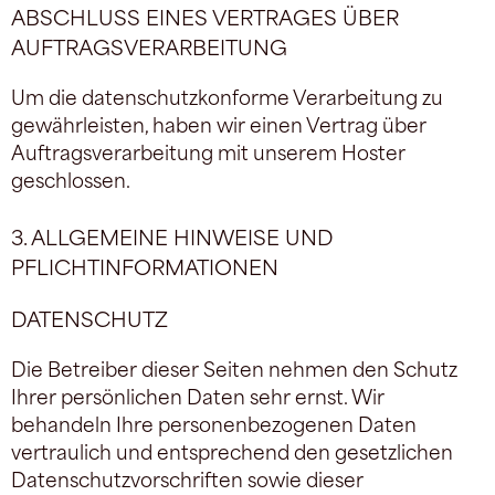
ABSCHLUSS EINES VERTRAGES ÜBER
AUFTRAGSVERARBEITUNG
Um die datenschutzkonforme Verarbeitung zu
gewährleisten, haben wir einen Vertrag über
Auftragsverarbeitung mit unserem Hoster
geschlossen.
3. ALLGEMEINE HINWEISE UND
PFLICHTINFORMATIONEN
DATENSCHUTZ
Die Betreiber dieser Seiten nehmen den Schutz
Ihrer persönlichen Daten sehr ernst. Wir
behandeln Ihre personenbezogenen Daten
vertraulich und entsprechend den gesetzlichen
Datenschutzvorschriften sowie dieser