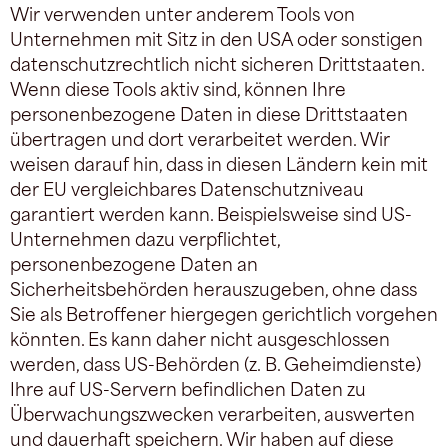
Wir verwenden unter anderem Tools von
Unternehmen mit Sitz in den USA oder sonstigen
datenschutzrechtlich nicht sicheren Drittstaaten.
Wenn diese Tools aktiv sind, können Ihre
personenbezogene Daten in diese Drittstaaten
übertragen und dort verarbeitet werden. Wir
weisen darauf hin, dass in diesen Ländern kein mit
der EU vergleichbares Datenschutzniveau
garantiert werden kann. Beispielsweise sind US-
Unternehmen dazu verpflichtet,
personenbezogene Daten an
Sicherheitsbehörden herauszugeben, ohne dass
Sie als Betroffener hiergegen gerichtlich vorgehen
könnten. Es kann daher nicht ausgeschlossen
werden, dass US-Behörden (z. B. Geheimdienste)
Ihre auf US-Servern befindlichen Daten zu
Überwachungszwecken verarbeiten, auswerten
und dauerhaft speichern. Wir haben auf diese