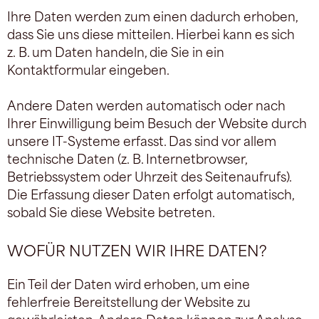
Ihre Daten werden zum einen dadurch erhoben,
dass Sie uns diese mitteilen. Hierbei kann es sich
z. B. um Daten handeln, die Sie in ein
Kontaktformular eingeben.
Andere Daten werden automatisch oder nach
Ihrer Einwilligung beim Besuch der Website durch
unsere IT-Systeme erfasst. Das sind vor allem
technische Daten (z. B. Internetbrowser,
Betriebssystem oder Uhrzeit des Seitenaufrufs).
Die Erfassung dieser Daten erfolgt automatisch,
sobald Sie diese Website betreten.
WOFÜR NUTZEN WIR IHRE DATEN?
Ein Teil der Daten wird erhoben, um eine
fehlerfreie Bereitstellung der Website zu
gewährleisten. Andere Daten können zur Analyse