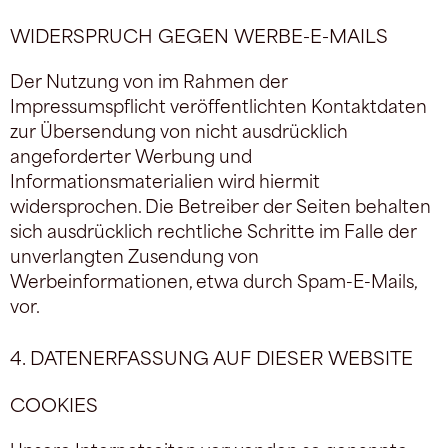
WIDERSPRUCH GEGEN WERBE-E-MAILS
Der Nutzung von im Rahmen der
Impressumspflicht veröffentlichten Kontaktdaten
zur Übersendung von nicht ausdrücklich
angeforderter Werbung und
Informationsmaterialien wird hiermit
widersprochen. Die Betreiber der Seiten behalten
sich ausdrücklich rechtliche Schritte im Falle der
unverlangten Zusendung von
Werbeinformationen, etwa durch Spam-E-Mails,
vor.
4. DATENERFASSUNG AUF DIESER WEBSITE
COOKIES