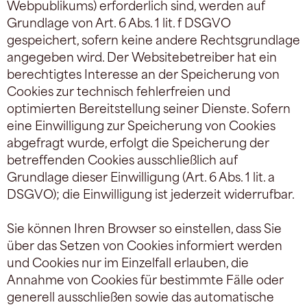
Webpublikums) erforderlich sind, werden auf
Grundlage von Art. 6 Abs. 1 lit. f DSGVO
gespeichert, sofern keine andere Rechtsgrundlage
angegeben wird. Der Websitebetreiber hat ein
berechtigtes Interesse an der Speicherung von
Cookies zur technisch fehlerfreien und
optimierten Bereitstellung seiner Dienste. Sofern
eine Einwilligung zur Speicherung von Cookies
abgefragt wurde, erfolgt die Speicherung der
betreffenden Cookies ausschließlich auf
Grundlage dieser Einwilligung (Art. 6 Abs. 1 lit. a
DSGVO); die Einwilligung ist jederzeit widerrufbar.
Sie können Ihren Browser so einstellen, dass Sie
über das Setzen von Cookies informiert werden
und Cookies nur im Einzelfall erlauben, die
Annahme von Cookies für bestimmte Fälle oder
generell ausschließen sowie das automatische