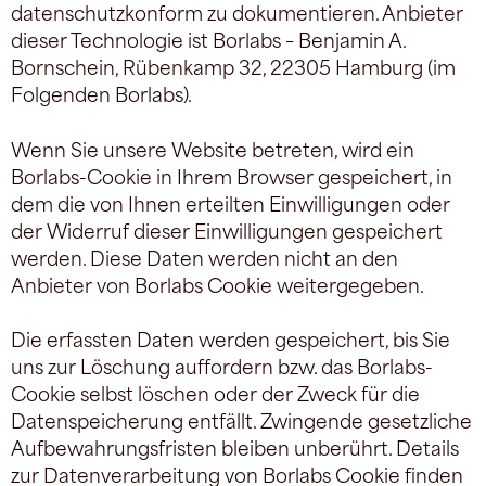
datenschutzkonform zu dokumentieren. Anbieter
dieser Technologie ist Borlabs – Benjamin A.
Bornschein, Rübenkamp 32, 22305 Hamburg (im
Folgenden Borlabs).
Wenn Sie unsere Website betreten, wird ein
Borlabs-Cookie in Ihrem Browser gespeichert, in
dem die von Ihnen erteilten Einwilligungen oder
der Widerruf dieser Einwilligungen gespeichert
werden. Diese Daten werden nicht an den
Anbieter von Borlabs Cookie weitergegeben.
Die erfassten Daten werden gespeichert, bis Sie
uns zur Löschung auffordern bzw. das Borlabs-
Cookie selbst löschen oder der Zweck für die
Datenspeicherung entfällt. Zwingende gesetzliche
Aufbewahrungsfristen bleiben unberührt. Details
zur Datenverarbeitung von Borlabs Cookie finden