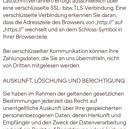
Lastschriftverfahren) erfolgt ausschließlich über
eine verschlüsselte SSL- bzw. TLS-Verbindung. Eine
verschlüsselte Verbindung erkennen Sie daran,
dass die Adresszeile des Browsers von „http://“ auf
„https://“ wechselt und an dem Schloss-Symbol in
Ihrer Browserzeile.
Bei verschlüsselter Kommunikation können Ihre
Zahlungsdaten, die Sie an uns übermitteln, nicht
von Dritten mitgelesen werden.
AUSKUNFT, LÖSCHUNG UND BERICHTIGUNG
Sie haben im Rahmen der geltenden gesetzlichen
Bestimmungen jederzeit das Recht auf
unentgeltliche Auskunft über Ihre gespeicherten
personenbezogenen Daten, deren Herkunft und
Empfänger und den Zweck der Datenverarbeitung