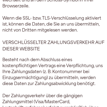
Browserzeile.
Wenn die SSL- bzw. TLS-Verschlüsselung aktiviert
ist, können die Daten, die Sie an uns übermitteln,
nicht von Dritten mitgelesen werden.
VERSCHLÜSSELTER ZAHLUNGSVERKEHR AUF
DIESER WEBSITE
Besteht nach dem Abschluss eines
kostenpflichtigen Vertrags eine Verpflichtung, uns
Ihre Zahlungsdaten (z. B. Kontonummer bei
Einzugsermächtigung) zu übermitteln, werden
diese Daten zur Zahlungsabwicklung benötigt.
Der Zahlungsverkehr über die gängigen
Zahlungsmittel (Visa/MasterCard,