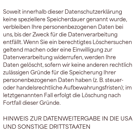
Soweit innerhalb dieser Datenschutzerklärung
keine speziellere Speicherdauer genannt wurde,
verbleiben Ihre personenbezogenen Daten bei
uns, bis der Zweck für die Datenverarbeitung
entfällt. Wenn Sie ein berechtigtes Löschersuchen
geltend machen oder eine Einwilligung zur
Datenverarbeitung widerrufen, werden Ihre
Daten gelöscht, sofern wir keine anderen rechtlich
zulässigen Gründe für die Speicherung Ihrer
personenbezogenen Daten haben (z. B. steuer-
oder handelsrechtliche Aufbewahrungsfristen); im
letztgenannten Fall erfolgt die Löschung nach
Fortfall dieser Gründe.
HINWEIS ZUR DATENWEITERGABE IN DIE USA
UND SONSTIGE DRITTSTAATEN