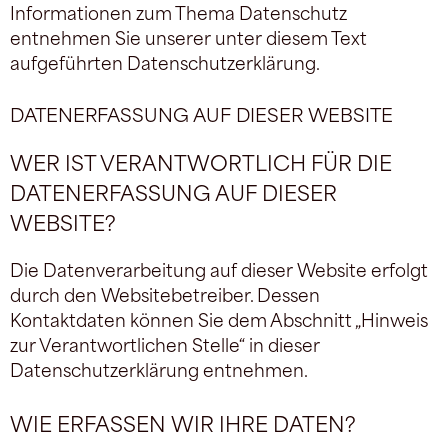
Informationen zum Thema Datenschutz
entnehmen Sie unserer unter diesem Text
aufgeführten Datenschutzerklärung.
DATENERFASSUNG AUF DIESER WEBSITE
WER IST VERANTWORTLICH FÜR DIE
DATENERFASSUNG AUF DIESER
WEBSITE?
Die Datenverarbeitung auf dieser Website erfolgt
durch den Websitebetreiber. Dessen
Kontaktdaten können Sie dem Abschnitt „Hinweis
zur Verantwortlichen Stelle“ in dieser
Datenschutzerklärung entnehmen.
WIE ERFASSEN WIR IHRE DATEN?