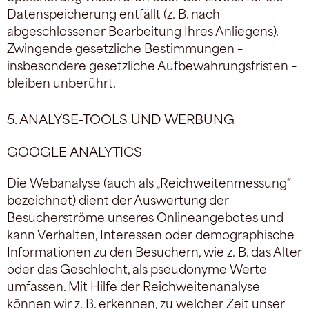
Datenspeicherung entfällt (z. B. nach
abgeschlossener Bearbeitung Ihres Anliegens).
Zwingende gesetzliche Bestimmungen –
insbesondere gesetzliche Aufbewahrungsfristen –
bleiben unberührt.
5. ANALYSE-TOOLS UND WERBUNG
GOOGLE ANALYTICS
Die Webanalyse (auch als „Reichweitenmessung“
bezeichnet) dient der Auswertung der
Besucherströme unseres Onlineangebotes und
kann Verhalten, Interessen oder demographische
Informationen zu den Besuchern, wie z. B. das Alter
oder das Geschlecht, als pseudonyme Werte
umfassen. Mit Hilfe der Reichweitenanalyse
können wir z. B. erkennen, zu welcher Zeit unser