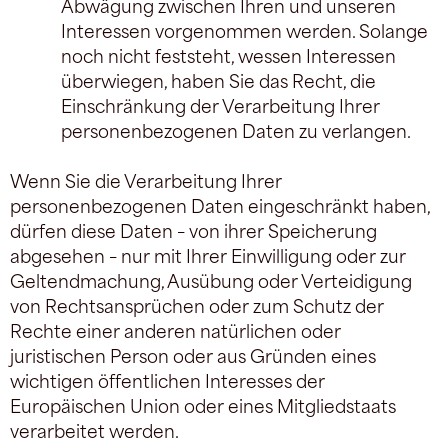
Abwägung zwischen Ihren und unseren
Interessen vorgenommen werden. Solange
noch nicht feststeht, wessen Interessen
überwiegen, haben Sie das Recht, die
Einschränkung der Verarbeitung Ihrer
personenbezogenen Daten zu verlangen.
Wenn Sie die Verarbeitung Ihrer
personenbezogenen Daten eingeschränkt haben,
dürfen diese Daten – von ihrer Speicherung
abgesehen – nur mit Ihrer Einwilligung oder zur
Geltendmachung, Ausübung oder Verteidigung
von Rechtsansprüchen oder zum Schutz der
Rechte einer anderen natürlichen oder
juristischen Person oder aus Gründen eines
wichtigen öffentlichen Interesses der
Europäischen Union oder eines Mitgliedstaats
verarbeitet werden.