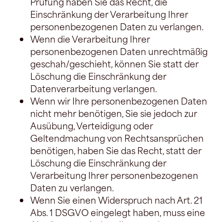
Prüfung haben Sie das Recht, die
Einschränkung der Verarbeitung Ihrer
personenbezogenen Daten zu verlangen.
Wenn die Verarbeitung Ihrer
personenbezogenen Daten unrechtmäßig
geschah/geschieht, können Sie statt der
Löschung die Einschränkung der
Datenverarbeitung verlangen.
Wenn wir Ihre personenbezogenen Daten
nicht mehr benötigen, Sie sie jedoch zur
Ausübung, Verteidigung oder
Geltendmachung von Rechtsansprüchen
benötigen, haben Sie das Recht, statt der
Löschung die Einschränkung der
Verarbeitung Ihrer personenbezogenen
Daten zu verlangen.
Wenn Sie einen Widerspruch nach Art. 21
Abs. 1 DSGVO eingelegt haben, muss eine