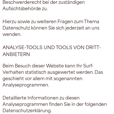
Beschwerderecht bei der zuständigen
Aufsichtsbehörde zu.
Hierzu sowie zu weiteren Fragen zum Thema
Datenschutz können Sie sich jederzeit an uns
wenden.
ANALYSE-TOOLS UND TOOLS VON DRITT­
ANBIETERN
Beim Besuch dieser Website kann Ihr Surf-
Verhalten statistisch ausgewertet werden. Das
geschieht vor allem mit sogenannten
Analyseprogrammen.
Detaillierte Informationen zu diesen
Analyseprogrammen finden Sie in der folgenden
Datenschutzerklärung.