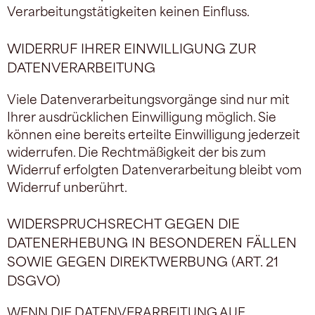
Verarbeitungstätigkeiten keinen Einfluss.
WIDERRUF IHRER EINWILLIGUNG ZUR
DATENVERARBEITUNG
Viele Datenverarbeitungsvorgänge sind nur mit
Ihrer ausdrücklichen Einwilligung möglich. Sie
können eine bereits erteilte Einwilligung jederzeit
widerrufen. Die Rechtmäßigkeit der bis zum
Widerruf erfolgten Datenverarbeitung bleibt vom
Widerruf unberührt.
WIDERSPRUCHSRECHT GEGEN DIE
DATENERHEBUNG IN BESONDEREN FÄLLEN
SOWIE GEGEN DIREKTWERBUNG (ART. 21
DSGVO)
WENN DIE DATENVERARBEITUNG AUF